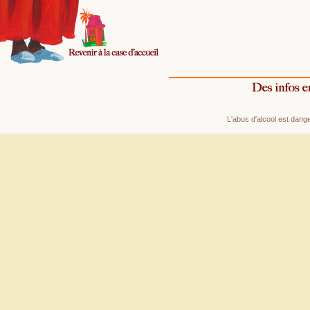
L'abus d'alcool est dan